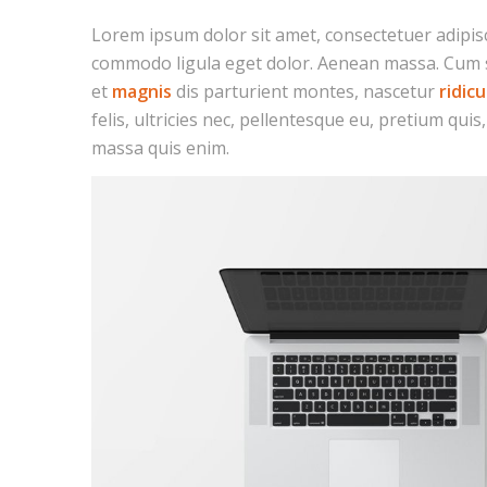
Lorem ipsum dolor sit amet, consectetuer adipisc
commodo ligula eget dolor. Aenean massa. Cum 
et
magnis
dis parturient montes, nascetur
ridicu
felis, ultricies nec, pellentesque eu, pretium qui
massa quis enim.