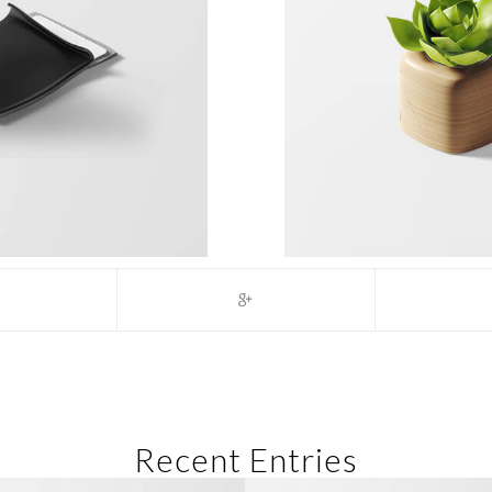
Recent Entries