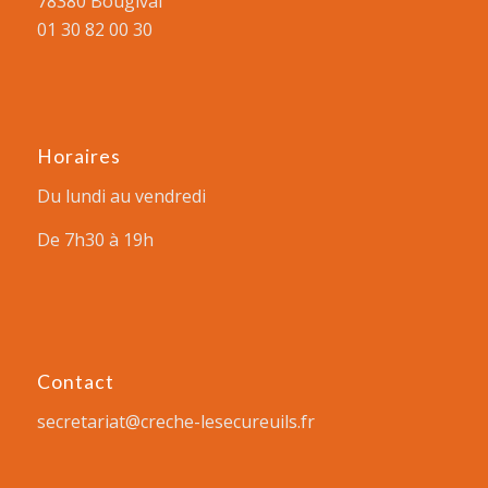
78380 Bougival
01 30 82 00 30
Horaires
Du lundi au vendredi
De 7h30 à 19h
Contact
secretariat@creche-lesecureuils.fr