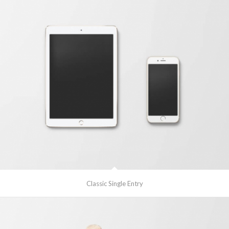
Classic Single Entry