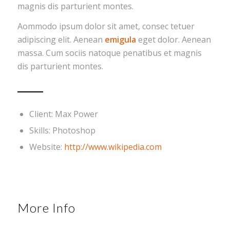
magnis dis parturient montes.
Aommodo ipsum dolor sit amet, consec tetuer
adipiscing elit. Aenean
emigula
eget dolor. Aenean
massa. Cum sociis natoque penatibus et magnis
dis parturient montes.
Client: Max Power
Skills: Photoshop
Website:
http://www.wikipedia.com
More Info