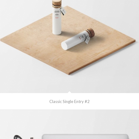
Classic Single Entry #2