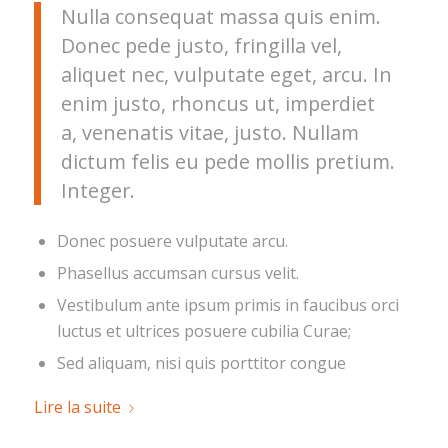
Nulla consequat massa quis enim.
Donec pede justo, fringilla vel,
aliquet nec, vulputate eget, arcu. In
enim justo, rhoncus ut, imperdiet
a, venenatis vitae, justo. Nullam
dictum felis eu pede mollis pretium.
Integer.
Donec posuere vulputate arcu.
Phasellus accumsan cursus velit.
Vestibulum ante ipsum primis in faucibus orci
luctus et ultrices posuere cubilia Curae;
Sed aliquam, nisi quis porttitor congue
Lire la suite