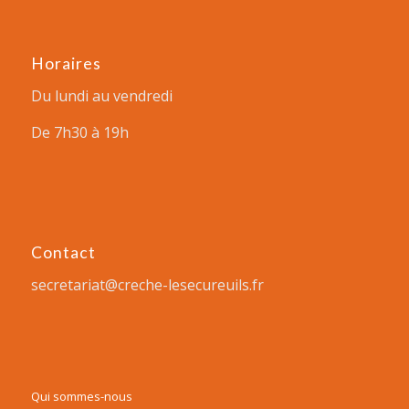
Horaires
Du lundi au vendredi
De 7h30 à 19h
Contact
secretariat@creche-lesecureuils.fr
Qui sommes-nous