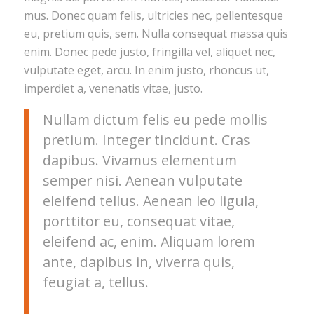
mus. Donec quam felis, ultricies nec, pellentesque
eu, pretium quis, sem. Nulla consequat massa quis
enim. Donec pede justo, fringilla vel, aliquet nec,
vulputate eget, arcu. In enim justo, rhoncus ut,
imperdiet a, venenatis vitae, justo.
Nullam dictum felis eu pede mollis
pretium. Integer tincidunt. Cras
dapibus. Vivamus elementum
semper nisi. Aenean vulputate
eleifend tellus. Aenean leo ligula,
porttitor eu, consequat vitae,
eleifend ac, enim. Aliquam lorem
ante, dapibus in, viverra quis,
feugiat a, tellus.