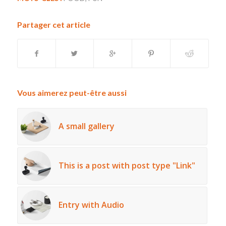
Partager cet article
Vous aimerez peut-être aussi
A small gallery
This is a post with post type "Link"
Entry with Audio