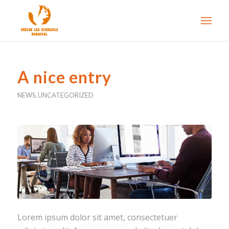
A nice entry
NEWS
,
UNCATEGORIZED
Lorem ipsum dolor sit amet, consectetuer