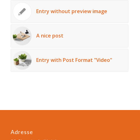
Entry without preview image
A nice post
Entry with Post Format "Video"
Adresse