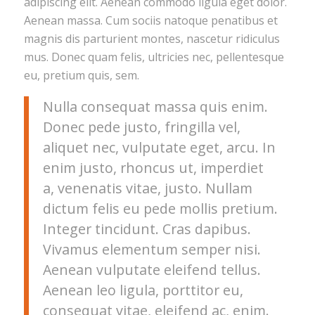
adipiscing elit. Aenean commodo ligula eget dolor.
Aenean massa. Cum sociis natoque penatibus et
magnis dis parturient montes, nascetur ridiculus
mus. Donec quam felis, ultricies nec, pellentesque
eu, pretium quis, sem.
Nulla consequat massa quis enim.
Donec pede justo, fringilla vel,
aliquet nec, vulputate eget, arcu. In
enim justo, rhoncus ut, imperdiet
a, venenatis vitae, justo. Nullam
dictum felis eu pede mollis pretium.
Integer tincidunt. Cras dapibus.
Vivamus elementum semper nisi.
Aenean vulputate eleifend tellus.
Aenean leo ligula, porttitor eu,
consequat vitae, eleifend ac, enim.